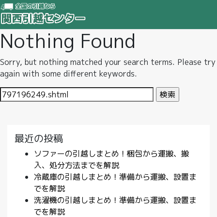
Nothing Found
Sorry, but nothing matched your search terms. Please try
again with some different keywords.
検
索:
最近の投稿
ソファーの引越しまとめ！梱包から運搬、搬
入、処分方法までを解説
冷蔵庫の引越しまとめ！準備から運搬、設置ま
でを解説
洗濯機の引越しまとめ！準備から運搬、設置ま
でを解説