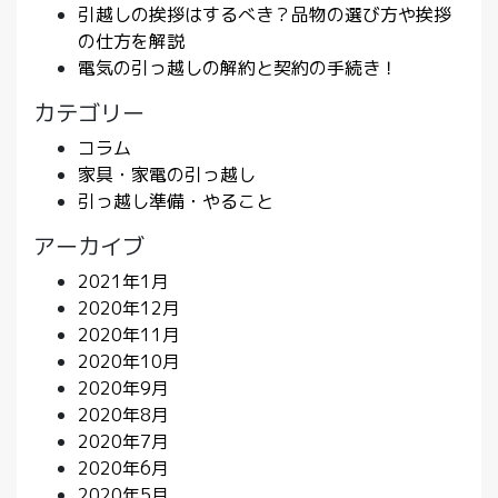
引越しの挨拶はするべき？品物の選び方や挨拶
の仕方を解説
電気の引っ越しの解約と契約の手続き！
カテゴリー
コラム
家具・家電の引っ越し
引っ越し準備・やること
アーカイブ
2021年1月
2020年12月
2020年11月
2020年10月
2020年9月
2020年8月
2020年7月
2020年6月
2020年5月