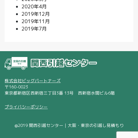
2020年4月
2019年12月
2019年11月
2019年7月
株式会社ビッグパートナーズ
〒160-0023
東京都新宿区西新宿三丁目3番 13号 西新宿水間ビル6階
プライバシーポリシー
@2019 関西引越センター｜大阪・東京の引越し見積もり