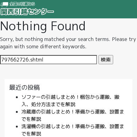
Nothing Found
Sorry, but nothing matched your search terms. Please try
again with some different keywords.
検
索:
最近の投稿
ソファーの引越しまとめ！梱包から運搬、搬
入、処分方法までを解説
冷蔵庫の引越しまとめ！準備から運搬、設置ま
でを解説
洗濯機の引越しまとめ！準備から運搬、設置ま
でを解説