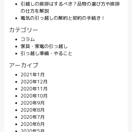
引越しの挨拶はするべき？品物の選び方や挨拶
の仕方を解説
電気の引っ越しの解約と契約の手続き！
カテゴリー
コラム
家具・家電の引っ越し
引っ越し準備・やること
アーカイブ
2021年1月
2020年12月
2020年11月
2020年10月
2020年9月
2020年8月
2020年7月
2020年6月
2020年5月