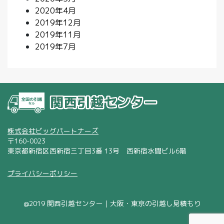
2020年4月
2019年12月
2019年11月
2019年7月
株式会社ビッグパートナーズ
〒160-0023
東京都新宿区西新宿三丁目3番 13号 西新宿水間ビル6階
プライバシーポリシー
@2019 関西引越センター｜大阪・東京の引越し見積もり