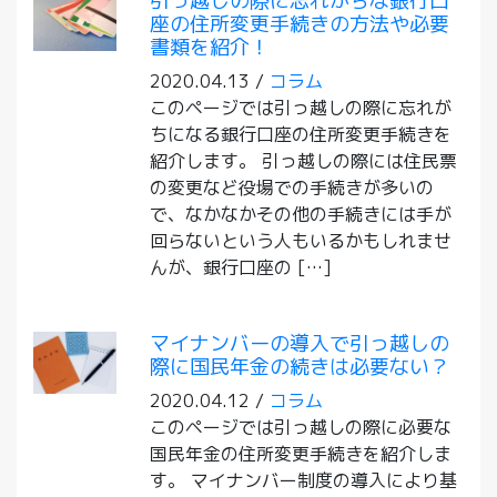
引っ越しの際に忘れがちな銀行口
座の住所変更手続きの方法や必要
書類を紹介！
2020.04.13 /
コラム
このページでは引っ越しの際に忘れが
ちになる銀行口座の住所変更手続きを
紹介します。 引っ越しの際には住民票
の変更など役場での手続きが多いの
で、なかなかその他の手続きには手が
回らないという人もいるかもしれませ
んが、銀行口座の […]
マイナンバーの導入で引っ越しの
際に国民年金の続きは必要ない？
2020.04.12 /
コラム
このページでは引っ越しの際に必要な
国民年金の住所変更手続きを紹介しま
す。 マイナンバー制度の導入により基