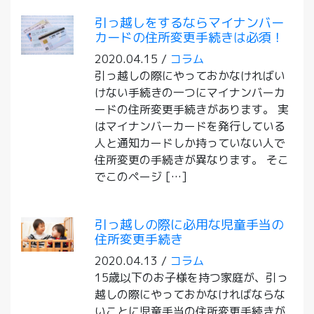
引っ越しをするならマイナンバー
カードの住所変更手続きは必須！
2020.04.15 /
コラム
引っ越しの際にやっておかなければい
けない手続きの一つにマイナンバーカ
ードの住所変更手続きがあります。 実
はマイナンバーカードを発行している
人と通知カードしか持っていない人で
住所変更の手続きが異なります。 そこ
でこのページ […]
引っ越しの際に必用な児童手当の
住所変更手続き
2020.04.13 /
コラム
15歳以下のお子様を持つ家庭が、引っ
越しの際にやっておかなければならな
いことに児童手当の住所変更手続きが