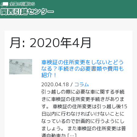
月:
2020年4月
車検証の住所変更をしないとどう
なる？手続きの必要書類や費用も
紹介！
2020.04.18 /
コラム
引っ越しの際に必要な車に関する手続
きに車検証の住所変更手続きがありま
す。 車検証の住所変更は引っ越し後15
日以内に行わなければいけないことに
なっているので計画的に行うようにし
ましょう。 また車検証の住所変更は普
通自動車か […]