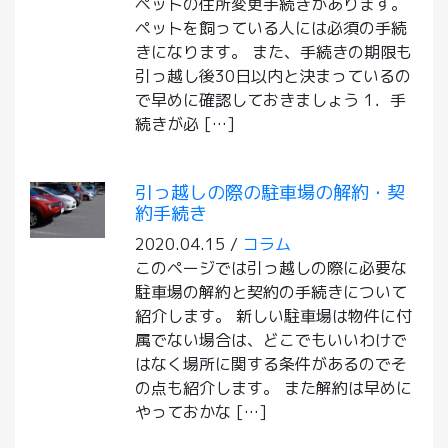
ペットの住所変更手続きがあります。
ペットを飼っている人には必須の手続
きになります。 また、手続きの期限も
引っ越し後30日以内と決まっているの
で早めに確認しておきましょう 1．手
続きが必 […]
引っ越しの際の駐車場の解約・契
約手続き
2020.04.15 /
コラム
このページでは引っ越しの際に必要な
駐車場の解約と契約の手続きについて
紹介します。 新しい駐車場は物件に付
属でない場合は、どこでもいいわけで
はなく場所に関する条件があるのでそ
の点も紹介します。 また解約は早めに
やっておかな […]