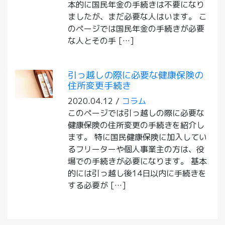
本的に国民年金の手続きは不要になり
ましたが、まだ必要な人はいます。 こ
のページでは国民年金の手続きが必要
な人とその手 […]
引っ越しの際に必要な健康保険の
住所変更手続き
2020.04.12 /
コラム
このページでは引っ越しの際に必要な
健康保険の住所変更の手続きを紹介し
ます。 特に国民健康保険に加入してい
るフリーターや個人事業主の方は、役
場での手続きが必要になります。 基本
的には引っ越し後14日以内に手続きを
する必要が […]