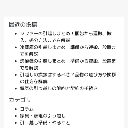
最近の投稿
ソファーの引越しまとめ！梱包から運搬、搬
入、処分方法までを解説
冷蔵庫の引越しまとめ！準備から運搬、設置ま
でを解説
洗濯機の引越しまとめ！準備から運搬、設置ま
でを解説
引越しの挨拶はするべき？品物の選び方や挨拶
の仕方を解説
電気の引っ越しの解約と契約の手続き！
カテゴリー
コラム
家具・家電の引っ越し
引っ越し準備・やること