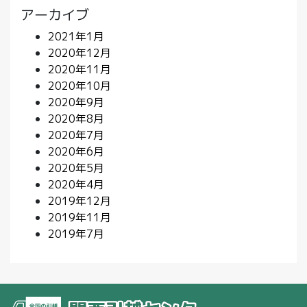
アーカイブ
2021年1月
2020年12月
2020年11月
2020年10月
2020年9月
2020年8月
2020年7月
2020年6月
2020年5月
2020年4月
2019年12月
2019年11月
2019年7月