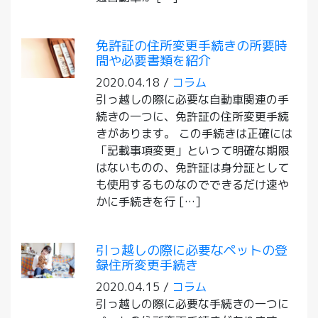
免許証の住所変更手続きの所要時
間や必要書類を紹介
2020.04.18 /
コラム
引っ越しの際に必要な自動車関連の手
続きの一つに、免許証の住所変更手続
きがあります。 この手続きは正確には
「記載事項変更」といって明確な期限
はないものの、免許証は身分証として
も使用するものなのでできるだけ速や
かに手続きを行 […]
引っ越しの際に必要なペットの登
録住所変更手続き
2020.04.15 /
コラム
引っ越しの際に必要な手続きの一つに