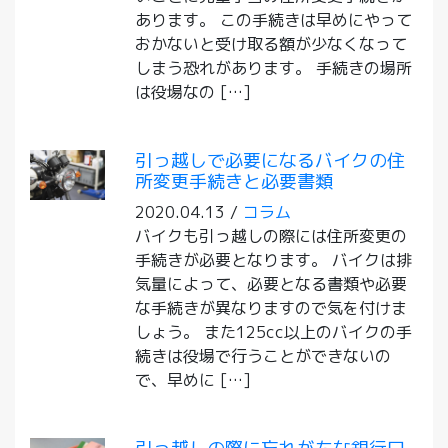
あります。 この手続きは早めにやって
おかないと受け取る額が少なくなって
しまう恐れがあります。 手続きの場所
は役場なの […]
引っ越しで必要になるバイクの住
所変更手続きと必要書類
2020.04.13 /
コラム
バイクも引っ越しの際には住所変更の
手続きが必要となります。 バイクは排
気量によって、必要となる書類や必要
な手続きが異なりますので気を付けま
しょう。 また125cc以上のバイクの手
続きは役場で行うことができないの
で、早めに […]