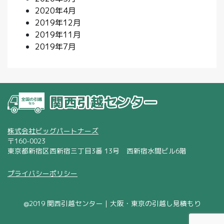
2020年4月
2019年12月
2019年11月
2019年7月
株式会社ビッグパートナーズ
〒160-0023
東京都新宿区西新宿三丁目3番 13号 西新宿水間ビル6階
プライバシーポリシー
@2019 関西引越センター｜大阪・東京の引越し見積もり