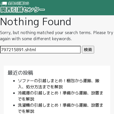
Nothing Found
Sorry, but nothing matched your search terms. Please try
again with some different keywords.
検
索:
最近の投稿
ソファーの引越しまとめ！梱包から運搬、搬
入、処分方法までを解説
冷蔵庫の引越しまとめ！準備から運搬、設置ま
でを解説
洗濯機の引越しまとめ！準備から運搬、設置ま
でを解説