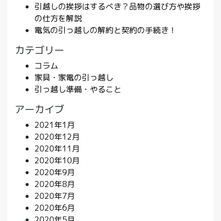
引越しの挨拶はするべき？品物の選び方や挨拶
の仕方を解説
電気の引っ越しの解約と契約の手続き！
カテゴリー
コラム
家具・家電の引っ越し
引っ越し準備・やること
アーカイブ
2021年1月
2020年12月
2020年11月
2020年10月
2020年9月
2020年8月
2020年7月
2020年6月
2020年5月