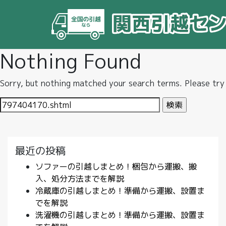
Nothing Found
Sorry, but nothing matched your search terms. Please try
検
索:
最近の投稿
ソファーの引越しまとめ！梱包から運搬、搬
入、処分方法までを解説
冷蔵庫の引越しまとめ！準備から運搬、設置ま
でを解説
洗濯機の引越しまとめ！準備から運搬、設置ま