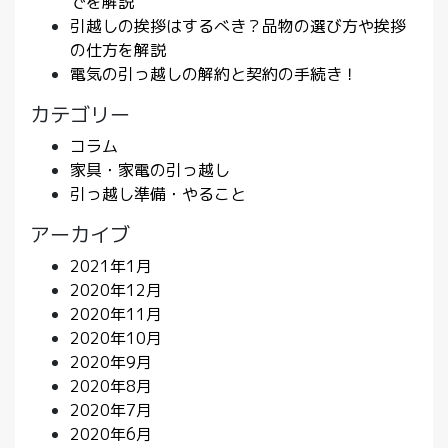
でを解説
引越しの挨拶はするべき？品物の選び方や挨拶
の仕方を解説
電気の引っ越しの解約と契約の手続き！
カテゴリー
コラム
家具・家電の引っ越し
引っ越し準備・やること
アーカイブ
2021年1月
2020年12月
2020年11月
2020年10月
2020年9月
2020年8月
2020年7月
2020年6月