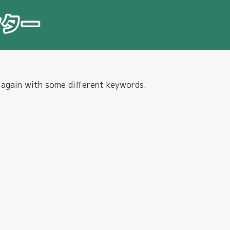
 again with some different keywords.