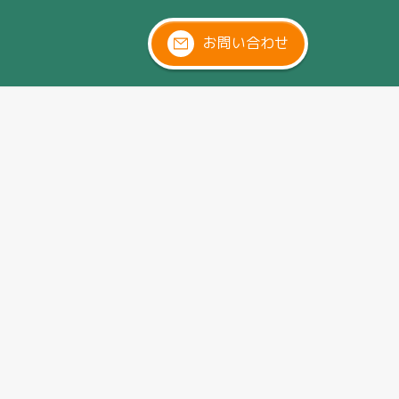
お問い合わせ