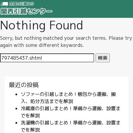
Nothing Found
Sorry, but nothing matched your search terms. Please try
again with some different keywords.
検
索:
最近の投稿
ソファーの引越しまとめ！梱包から運搬、搬
入、処分方法までを解説
冷蔵庫の引越しまとめ！準備から運搬、設置ま
でを解説
洗濯機の引越しまとめ！準備から運搬、設置ま
でを解説