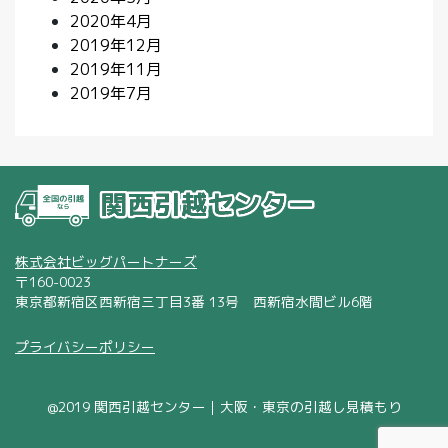
2020年4月
2019年12月
2019年11月
2019年7月
株式会社ビッグパートナーズ
〒160-0023
東京都新宿区西新宿三丁目3番 13号 西新宿水間ビル6階
プライバシーポリシー
@2019 関西引越センター｜大阪・東京の引越し見積もり