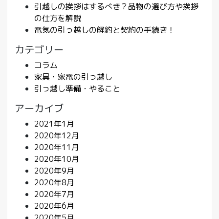
引越しの挨拶はするべき？品物の選び方や挨拶
の仕方を解説
電気の引っ越しの解約と契約の手続き！
カテゴリー
コラム
家具・家電の引っ越し
引っ越し準備・やること
アーカイブ
2021年1月
2020年12月
2020年11月
2020年10月
2020年9月
2020年8月
2020年7月
2020年6月
2020年5月