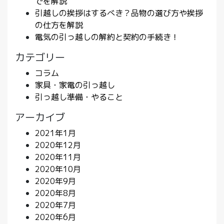
でを解説
引越しの挨拶はするべき？品物の選び方や挨拶
の仕方を解説
電気の引っ越しの解約と契約の手続き！
カテゴリー
コラム
家具・家電の引っ越し
引っ越し準備・やること
アーカイブ
2021年1月
2020年12月
2020年11月
2020年10月
2020年9月
2020年8月
2020年7月
2020年6月