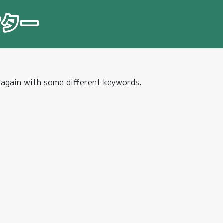
 again with some different keywords.