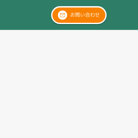
お問い合わせ