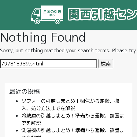
Nothing Found
Sorry, but nothing matched your search terms. Please try
検
索:
最近の投稿
ソファーの引越しまとめ！梱包から運搬、搬
入、処分方法までを解説
冷蔵庫の引越しまとめ！準備から運搬、設置ま
でを解説
洗濯機の引越しまとめ！準備から運搬、設置ま